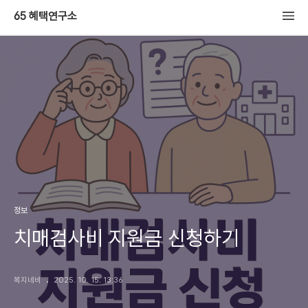
65 혜택연구소
정보
치매검사비 지원금 신청하기
복지네비
2025. 10. 15. 13:36